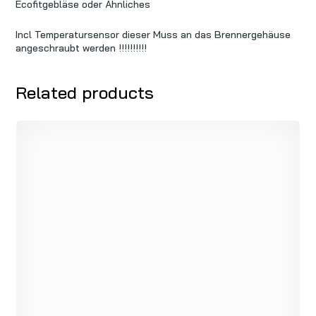
Ecofitgebläse oder Ähnliches
Incl Temperatursensor dieser Muss an das Brennergehäuse
angeschraubt werden !!!!!!!!!!
Related products