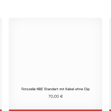
Fotozelle NBE Standart mit Kabel ohne Clip
70,00
€