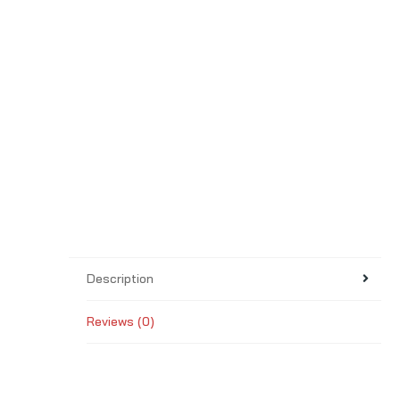
Description
Reviews (0)