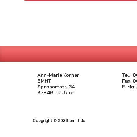
Ann-Marie Körner
Tel.:
BMHT
Fax: 
Spessartstr. 34
E-Mail
63846 Laufach
Copyright © 2026 bmht.de