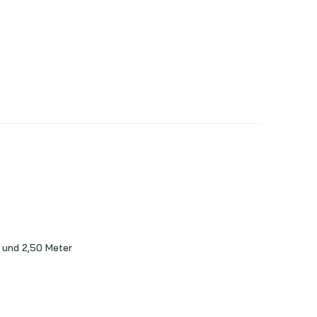
 und 2,50 Meter