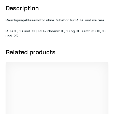
Description
Rauchgasgebläsemotor ohne Zubehör für RTB und weitere
RTB 10, 16 und 30, RTB Phoenix 10, 16 og 30 samt BS 10, 16
und 25
Related products