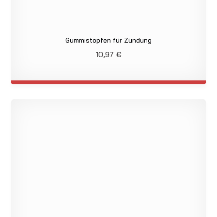
Gummistopfen für Zündung
10,97
€