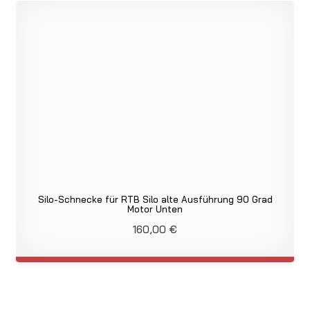
Silo-Schnecke für RTB Silo alte Ausführung 90 Grad
Motor Unten
160,00
€