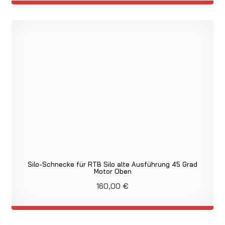
Silo-Schnecke für RTB Silo alte Ausführung 45 Grad
Motor Oben
160,00
€