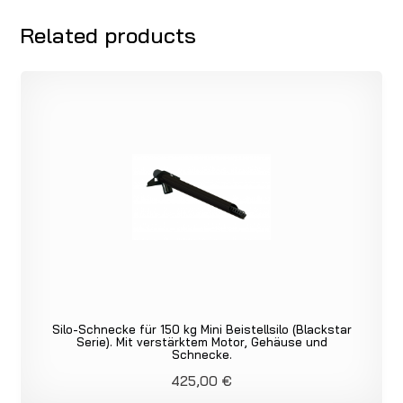
Related products
Silo-Schnecke für 150 kg Mini Beistellsilo (Blackstar
Serie). Mit verstärktem Motor, Gehäuse und
Schnecke.
425,00
€