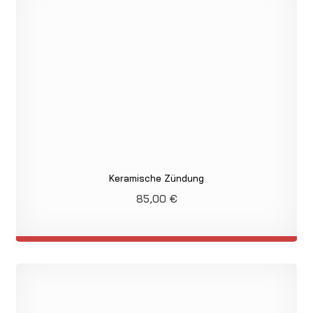
Keramische Zündung
85,00
€