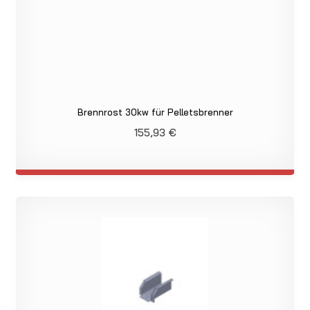
Brennrost 30kw für Pelletsbrenner
155,93
€