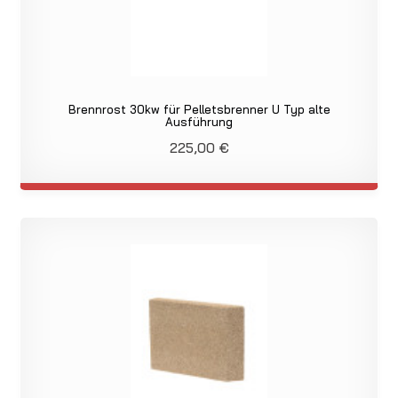
Brennrost 30kw für Pelletsbrenner U Typ alte
Ausführung
225,00
€