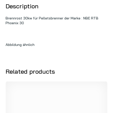
Description
Brennrost 30kw für Pelletsbrenner der Marke : NBE RTB
Phoenix 30
Abbildung ähnlich
Related products