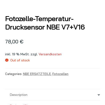
Fotozelle-Temperatur-
Drucksensor NBE V7+V16
78,00
€
inkl. 19 % MwSt.
zzgl.
Versandkosten
Out of stock
Categories:
NBE ERSATZTEILE
,
Fotozellen
Description