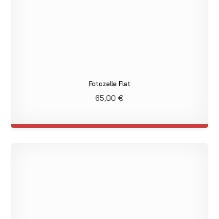
Fotozelle Flat
65,00
€