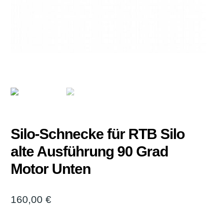
Silo-Schnecke für RTB Silo
alte Ausführung 90 Grad
Motor Unten
160,00
€