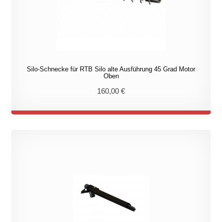
Silo-Schnecke für RTB Silo alte Ausführung 45 Grad Motor
Oben
160,00
€