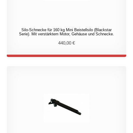
Silo-Schnecke für 160 kg Mini Beistellsilo (Blackstar
Serie). Mit verstärktem Motor, Gehäuse und Schnecke.
440,00
€