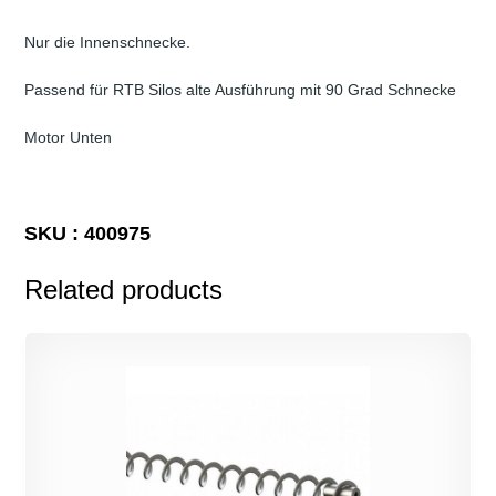
Nur die Innenschnecke.
Passend für RTB Silos alte Ausführung mit 90 Grad Schnecke
Motor Unten
SKU : 400975
Related products