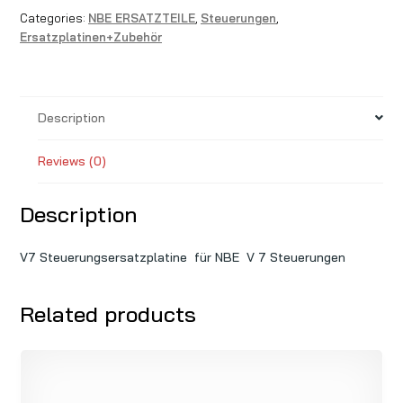
Categories:
NBE ERSATZTEILE
,
Steuerungen
,
Ersatzplatinen+Zubehör
Description
Reviews (0)
Description
V7 Steuerungsersatzplatine für NBE V 7 Steuerungen
Related products