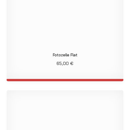
Fotozelle Flat
65,00
€