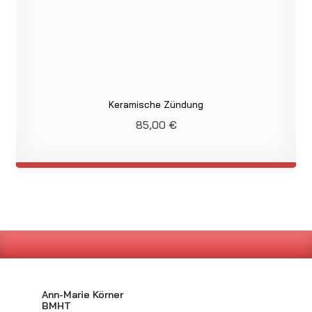
Keramische Zündung
85,00
€
Ann-Marie Körner
BMHT