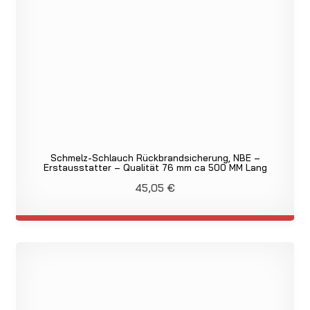
Schmelz-Schlauch Rückbrandsicherung, NBE –
Erstausstatter – Qualität 76 mm ca 500 MM Lang
45,05
€